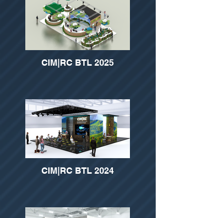
CIM|RC BTL 2025
CIM|RC BTL 2024