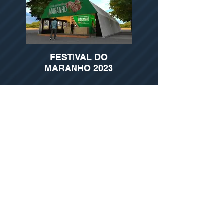
FESTIVAL DO
MARANHO 2023
MONTADO DE SOBRO E
CORTIÇA