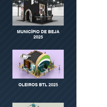
MUNICÍPIO DE BEJA
2025
OLEIROS BTL 2025