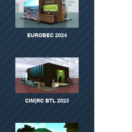
EUROBEC 2024
CIM|RC BTL 2023