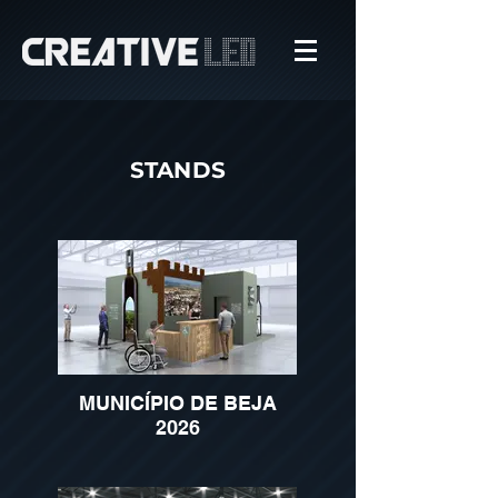
STANDS
MUNICÍPIO DE BEJA
2026