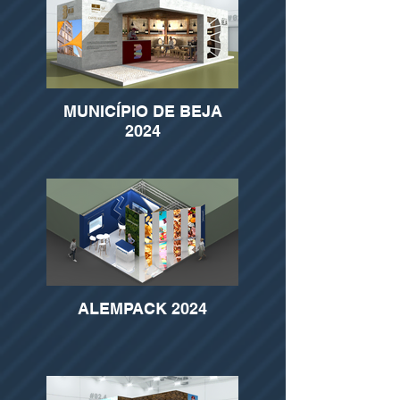
MUNICÍPIO DE BEJA
2024
ALEMPACK 2024