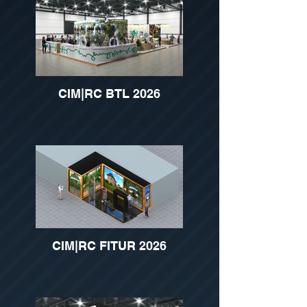
CIM|RC BTL 2026
CIM|RC FITUR 2026