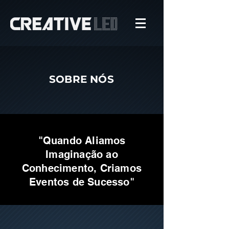
SOBRE NÓS
"Quando Aliamos
Imaginação ao
Conhecimento, Criamos
Eventos de Sucesso"