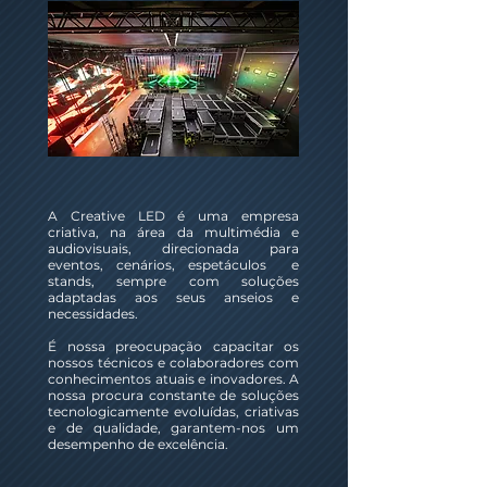
A Creative LED é uma empresa
criativa, na área da multimédia e
audiovisuais, direcionada para
eventos, cenários, espetáculos e
stands, sempre com soluções
adaptadas aos seus anseios e
necessidades. ​
É nossa preocupação capacitar os
nossos técnicos e colaboradores com
conhecimentos atuais e inovadores. A
nossa procura constante de soluções
tecnologicamente evoluídas, criativas
e de qualidade, garantem-nos um
desempenho de excelência. ​