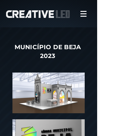
MUNICÍPIO DE BEJA
2023