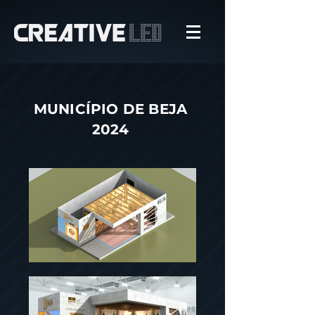
MUNICÍPIO DE BEJA
2024