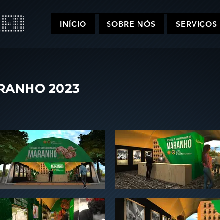
INÍCIO
SOBRE NÓS
SERVIÇOS
RANHO 2023