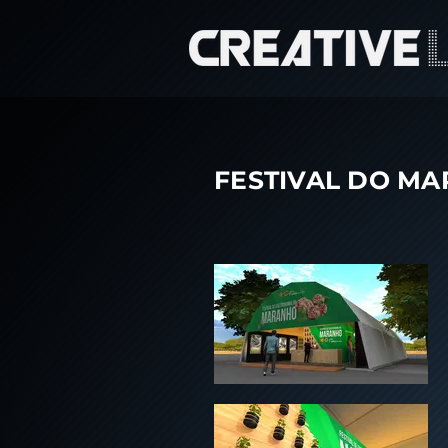
FESTIVAL DO MA