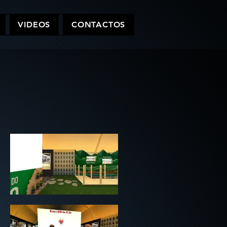
VIDEOS
CONTACTOS