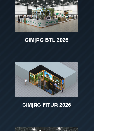
CIM|RC BTL 2026
CIM|RC FITUR 2026