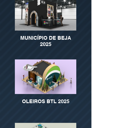
MUNICÍPIO DE BEJA
2025
OLEIROS BTL 2025