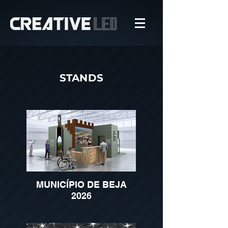
STANDS
MUNICÍPIO DE BEJA
2026