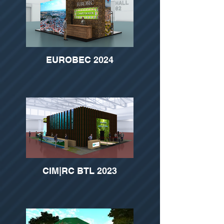
EUROBEC 2024
CIM|RC BTL 2023