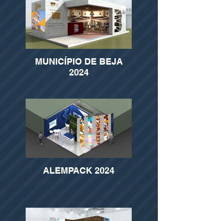
MUNICÍPIO DE BEJA
2024
ALEMPACK 2024