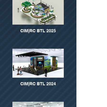
CIM|RC BTL 2025
CIM|RC BTL 2024