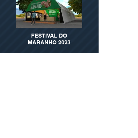
FESTIVAL DO
MARANHO 2023
MONTADO DE SOBRO E
CORTIÇA