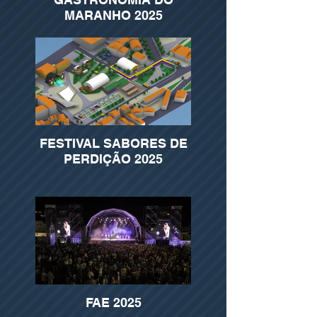
MARANHO 2025
FESTIVAL SABORES DE
PERDIÇÃO 2025
FAE 2025