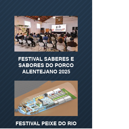
FESTIVAL SABERES E
SABORES DO PORCO
ALENTEJANO 2025
FESTIVAL PEIXE DO RIO