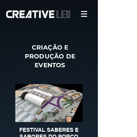
CRIAÇÃO E
PRODUÇÃO DE
EVENTOS
FESTIVAL SABERES E
SABORES DO PORCO