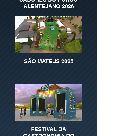
ALENTEJANO 2026
SÃO MATEUS 2025
FESTIVAL DA
GASTRONOMIA DO