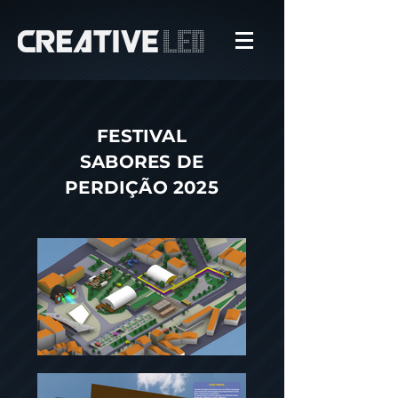
FESTIVAL
SABORES DE
PERDIÇÃO 2025