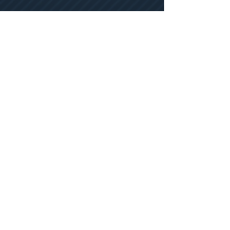
VOLTAR