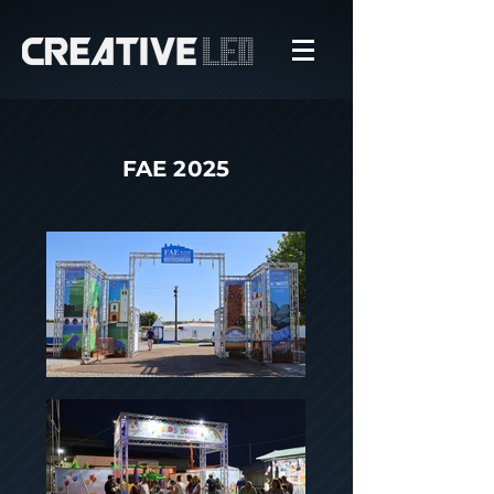
FAE 2025