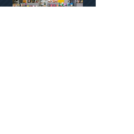
VOLTAR