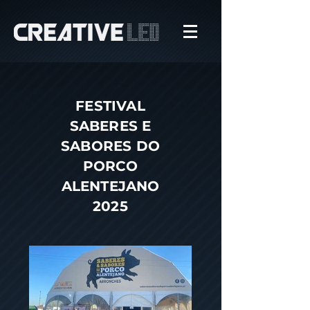
FESTIVAL
SABERES E
SABORES DO
PORCO
ALENTEJANO
2025