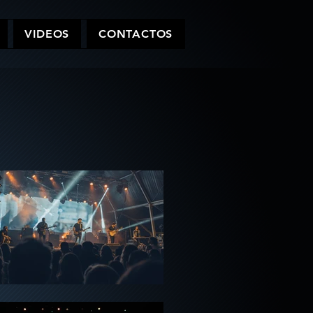
VIDEOS
CONTACTOS