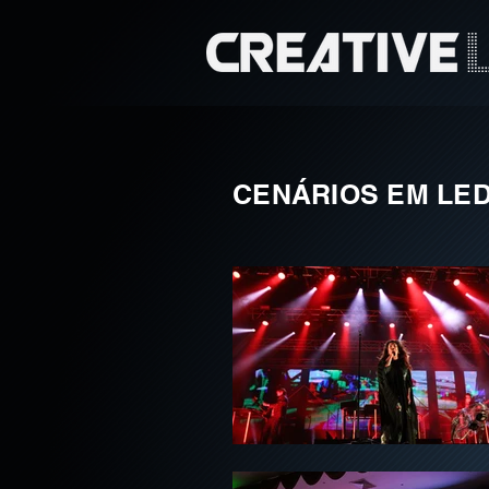
CENÁRIOS EM LE