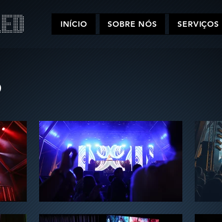
INÍCIO
SOBRE NÓS
SERVIÇOS
D