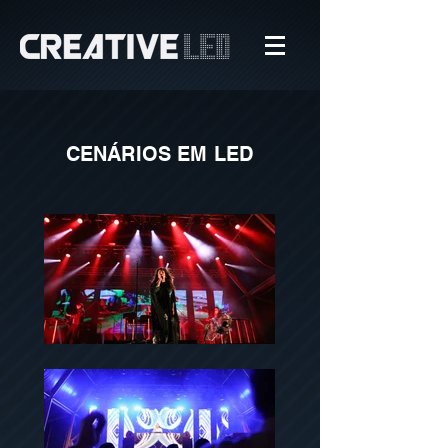
CENÁRIOS EM LED